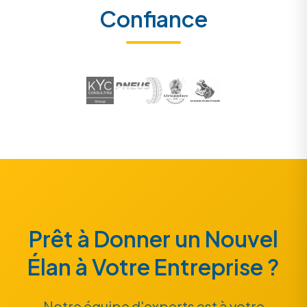
Confiance
Prêt à Donner un Nouvel
Élan à Votre Entreprise ?
Notre équipe d'experts est à votre