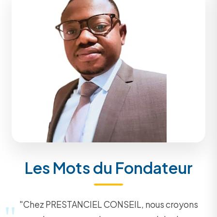
Les Mots du Fondateur
"Chez PRESTANCIEL CONSEIL, nous croyons