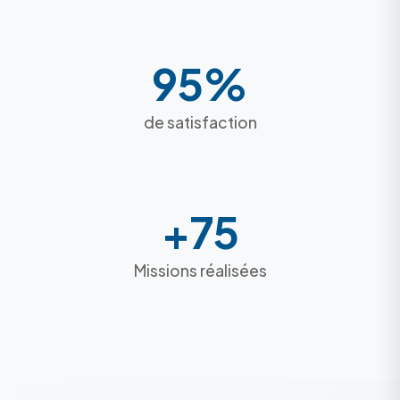
95%
de satisfaction
+75
Missions réalisées