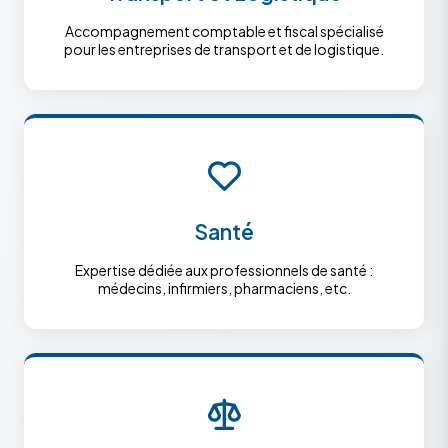
Accompagnement comptable et fiscal spécialisé
pour les entreprises de transport et de logistique.
Santé
Expertise dédiée aux professionnels de santé :
médecins, infirmiers, pharmaciens, etc.