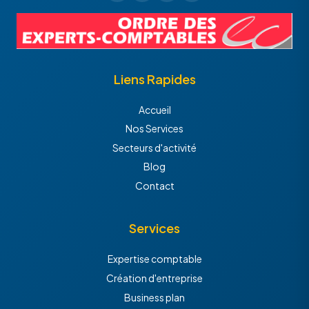
Liens Rapides
Accueil
Nos Services
Secteurs d'activité
Blog
Contact
Services
Expertise comptable
Création d'entreprise
Business plan