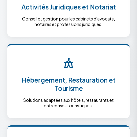
Activités Juridiques et Notariat
Conseil et gestion pour les cabinets d'avocats,
notaires et professions juridiques.
Hébergement, Restauration et
Tourisme
Solutions adaptées aux hôtels, restaurants et
entreprises touristiques.