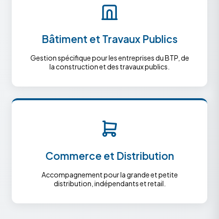
Bâtiment et Travaux Publics
Gestion spécifique pour les entreprises du BTP, de
la construction et des travaux publics.
Commerce et Distribution
Accompagnement pour la grande et petite
distribution, indépendants et retail.