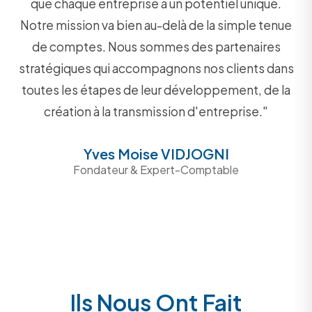
que chaque entreprise a un potentiel unique.
Notre mission va bien au-delà de la simple tenue
de comptes. Nous sommes des partenaires
stratégiques qui accompagnons nos clients dans
toutes les étapes de leur développement, de la
création à la transmission d'entreprise."
Yves Moise VIDJOGNI
Fondateur & Expert-Comptable
Ils Nous Ont Fait