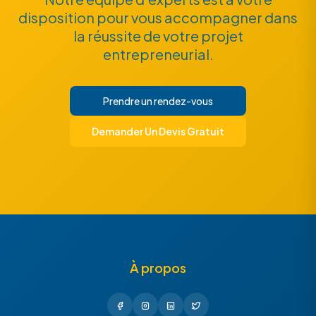
disposition pour vous accompagner dans
la réussite de votre projet
entrepreneurial.
Prendre un rendez-vous
Demander Un Devis Gratuit
À propos