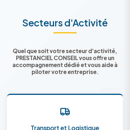
Secteurs d'Activité
Quel que soit votre secteur d'activité,
PRESTANCIEL CONSEIL vous offre un
accompagnement dédié et vous aide à
piloter votre entreprise.
Transport et Logistique