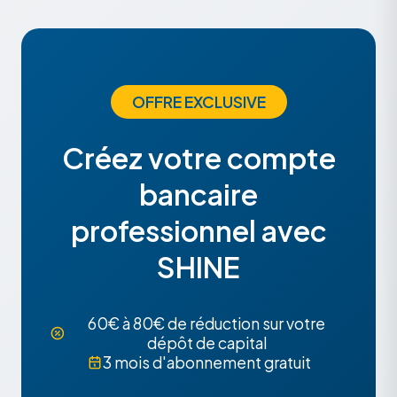
OFFRE EXCLUSIVE
Créez votre compte
bancaire
professionnel avec
SHINE
60€ à 80€ de réduction sur votre
dépôt de capital
3 mois d'abonnement gratuit